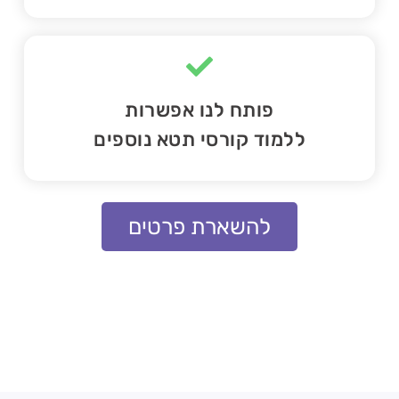
פותח לנו אפשרות
ללמוד קורסי תטא נוספים
להשארת פרטים