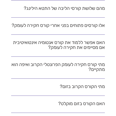
מהם שלושת קורסי הליבה של התטא הילינג?
אלו קורסים פתוחים בפני אחרי קורס חקירה לעומק?
האם אפשר ללמוד את קורס אנטומיה אינטואיטיבית
אם מסיימים את חקירה לעומק?
מתי קורס חקירה לעומק הפרונטלי הקרוב ואיפה הוא
מתקיים?
מתי הקורס הקרוב בזום?
האם הקורס בזום מוקלט?