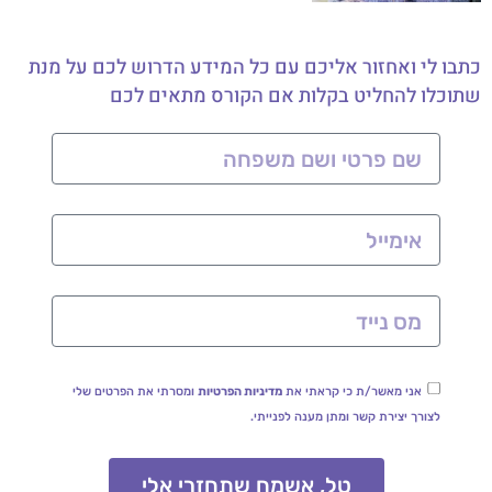
כתבו לי ואחזור אליכם עם כל המידע הדרוש לכם על מנת
שתוכלו להחליט בקלות אם הקורס מתאים לכם
אני מאשר/ת כי קראתי את
מדיניות הפרטיות
ומסרתי את הפרטים שלי
לצורך יצירת קשר ומתן מענה לפנייתי.
טל, אשמח שתחזרי אלי