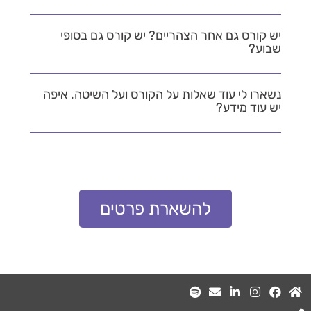
יש קורס גם אחר הצהריים? יש קורס גם בסופי
שבוע?
נשארו לי עוד שאלות על הקורס ועל השיטה. איפה
יש עוד מידע?
להשארת פרטים