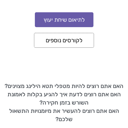
27.12.2026 אמצ"ש בראשון לציון
לתיאום שיחת יעוץ
לקורסים נוספים
האם אתם רוצים להיות מטפלי תטא הילינג מצוינים?
האם אתם רוצים לדעת איך להגיע בקלות לאמונת
השורש בזמן חקירה?
האם אתם רוצים להעשיר את מיומנויות התשאול
שלכם?