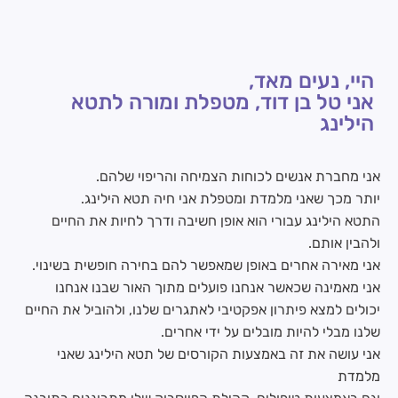
היי, נעים מאד,
אני טל בן דוד, מטפלת ומורה לתטא
הילינג
אני מחברת אנשים לכוחות הצמיחה והריפוי שלהם.
יותר מכך שאני מלמדת ומטפלת אני חיה תטא הילינג.
התטא הילינג עבורי הוא אופן חשיבה ודרך לחיות את החיים
ולהבין אותם.
אני מאירה אחרים באופן שמאפשר להם בחירה חופשית בשינוי.
אני מאמינה שכאשר אנחנו פועלים מתוך האור שבנו אנחנו
יכולים למצא פיתרון אפקטיבי לאתגרים שלנו, ולהוביל את החיים
שלנו מבלי להיות מובלים על ידי אחרים.
אני עושה את זה באמצעות הקורסים של תטא הילינג שאני
מלמדת