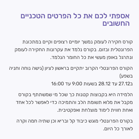
אספתי לכם את כל הפרטים הטכניים
החשובים
קורס חקירה לעומק נמשך יומיים רצופים וקיים במתכונת
הפרונטלית ובזום. בקורס נלמד את עקרונות החקירה לעומק
ונתרגל באופן מעשי את כל החומר הנלמד.
הקורס הפרונטלי הקרוב יתקיים בראשון לציון (גישה נוחה וחניה
בשפע)
ב27.12 עד 28.12 בשעות 9:00 עד 16:00
הלמידה היא בקבוצות קטנות כך שכל מי שמשתתף בקורס
מקבל את מלוא תשומת הלב והתמיכה כדי לאפשר לכל אחד
ואחת חווית לימוד מוצלחת ואפקטיבית.
בקורס הפרונטלי מוגש כיבוד קל ובריא וכן שתיה חמה וקרה
לאורך כל היום.