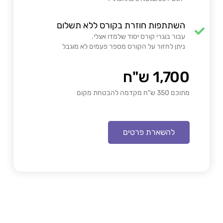
השתתפות חוזרת בקורס ללא תשלום
עבור בוגרי קורס יסוד שלמדו אצלי.
ניתן לחזור על הקורס מספר פעמים לא מוגבל
1,700 ש"ח
מתוכם 350 ש"ח מקדמה להבטחת מקום
להשארת פרטים