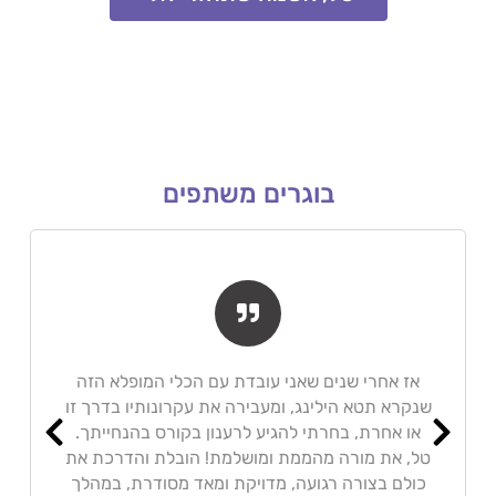
בוגרים משתפים
אז אחרי שנים שאני עובדת עם הכלי המופלא הזה
שנקרא תטא הילינג, ומעבירה את עקרונותיו בדרך זו
או אחרת, בחרתי להגיע לרענון בקורס בהנחייתך.
טל, את מורה מהממת ומושלמת! הובלת והדרכת את
כולם בצורה רגועה, מדויקת ומאד מסודרת, במהלך