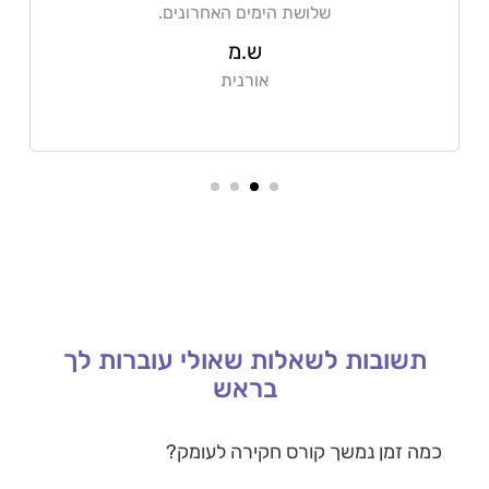
שלושת הימים האחרונים.
ש.מ
אורנית
תשובות לשאלות שאולי עוברות לך
בראש
כמה זמן נמשך קורס חקירה לעומק?