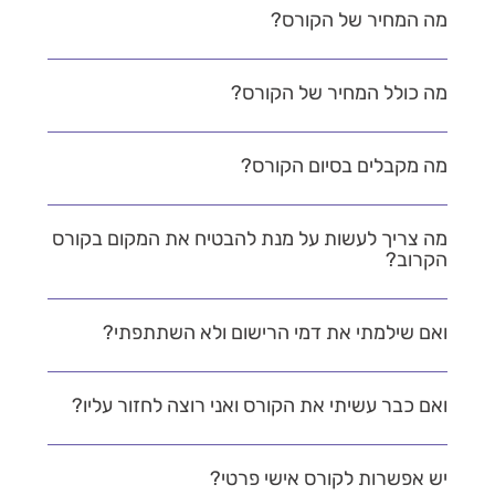
מה המחיר של הקורס?
מה כולל המחיר של הקורס?
מה מקבלים בסיום הקורס?
מה צריך לעשות על מנת להבטיח את המקום בקורס
הקרוב?
ואם שילמתי את דמי הרישום ולא השתתפתי?
ואם כבר עשיתי את הקורס ואני רוצה לחזור עליו?
יש אפשרות לקורס אישי פרטי?