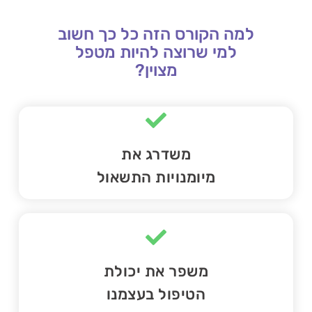
למה הקורס הזה כל כך חשוב
למי שרוצה להיות מטפל
מצוין?
משדרג את
מיומנויות התשאול
משפר את יכולת
הטיפול בעצמנו