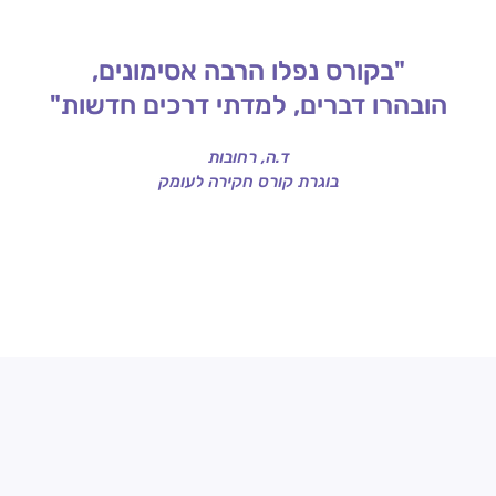
"בקורס נפלו הרבה אסימונים,
הובהרו דברים, למדתי דרכים חדשות"
ד.ה, רחובות
בוגרת קורס חקירה לעומק