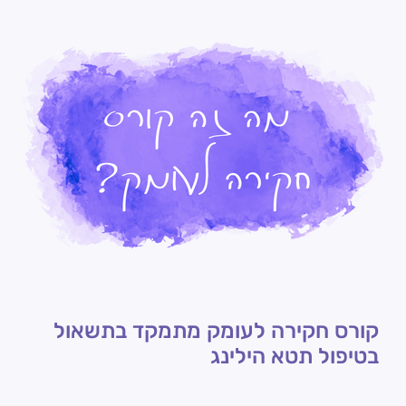
קורס חקירה לעומק מתמקד בתשאול
בטיפול תטא הילינג